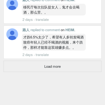
移民厅每次拉队捉女人，鬼才会去喝
酒，那么苦。。
2 days
·
translate
路人
replied to comment
on
HEIM
.
才跌6.5%太少了，希望有人多转发喝酒
致癌年轻人已经不喝酒的视频，来个跌
停，那样才能靠这双雄赚多点。。
2 days
·
translate
Load more