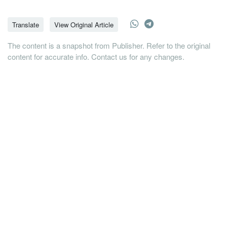
Translate
View Original Article
The content is a snapshot from Publisher. Refer to the original
content for accurate info. Contact us for any changes.