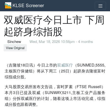
KLSE Screener
双威医疗今日上市 下周
起跻身综指股
Sinchew
Wed, Mar 18, 2026 10:56pm - 4 months
View Original
（吉隆坡18日讯）今日上市的
双威医疗
（SUNMED,5555,
主板医疗保健组）将从下周三（25日）起跻身吉隆坡富时
综指成分股。
大马股票交易所发布文告说，富时罗素（FTSE Russell）
本月3日已提及双威（SUNWAY,5211,主板工业产品服务
组）分拆双威医疗的计划，随着这项上市活动完成，综指
成分股也跟着调整。